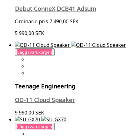
Debut ConneX DCB41 Adsum
Ordinarie pris
7 490,00 SEK
5 990,00 SEK
Lägg i varukorgen
Teenage Engineering
OD-11 Cloud Speaker
9 990,00 SEK
Lägg i varukorgen