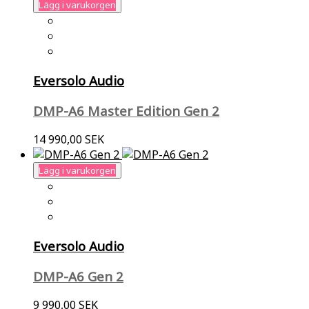
Lägg i varukorgen
Eversolo Audio
DMP-A6 Master Edition Gen 2
14 990,00 SEK
Lägg i varukorgen
Eversolo Audio
DMP-A6 Gen 2
9 990,00 SEK