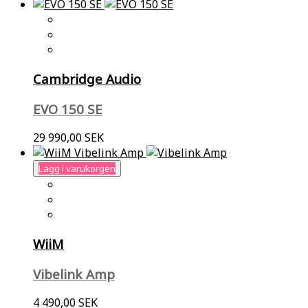
Cambridge Audio
EVO 150 SE
29 990,00 SEK
Lägg i varukorgen
WiiM
Vibelink Amp
4 490,00 SEK