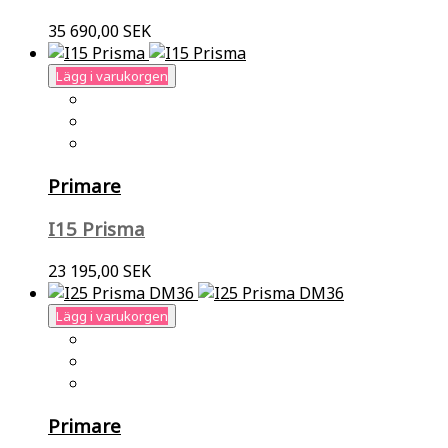
35 690,00 SEK
Lägg i varukorgen
Primare
I15 Prisma
23 195,00 SEK
Lägg i varukorgen
Primare