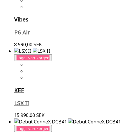
Vibes
P6 Air
8 990,00 SEK
Lägg i varukorgen
KEF
LSX II
15 990,00 SEK
Lägg i varukorgen