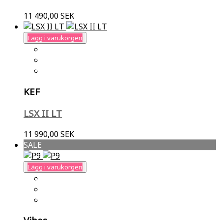
11 490,00 SEK
Lägg i varukorgen
KEF
LSX II LT
11 990,00 SEK
SALE
Lägg i varukorgen