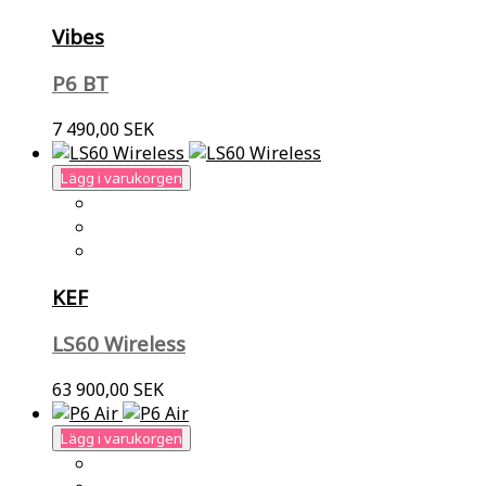
Vibes
P6 BT
7 490,00 SEK
Lägg i varukorgen
KEF
LS60 Wireless
63 900,00 SEK
Lägg i varukorgen