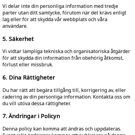
Vi delar inte din personliga information med tredje
parter utan ditt samtycke, förutom när det krävs enligt
lag eller för att skydda vår webbplats och våra
användare.
5. Säkerhet
Vi vidtar lämpliga tekniska och organisatoriska åtgärder
för att skydda din information från obehörig åtkomst,
förlust eller missbruk.
6. Dina Rättigheter
Du har rätt att begära tillgång till, korrigering av, eller
radering av din personliga information. Kontakta oss om
du vill utöva dessa rättigheter.
7. Ändringar i Policyn
Denna policy kan komma att ändras och uppdateras.