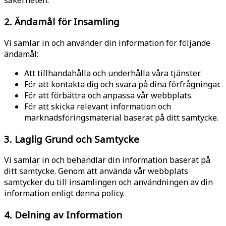
säkerheten.
2. Ändamål för Insamling
Vi samlar in och använder din information för följande
ändamål:
Att tillhandahålla och underhålla våra tjänster.
För att kontakta dig och svara på dina förfrågningar.
För att förbättra och anpassa vår webbplats.
För att skicka relevant information och
marknadsföringsmaterial baserat på ditt samtycke.
3. Laglig Grund och Samtycke
Vi samlar in och behandlar din information baserat på
ditt samtycke. Genom att använda vår webbplats
samtycker du till insamlingen och användningen av din
information enligt denna policy.
4. Delning av Information