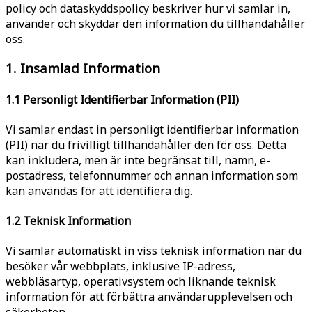
policy och dataskyddspolicy beskriver hur vi samlar in,
använder och skyddar den information du tillhandahåller
oss.
1. Insamlad Information
1.1 Personligt Identifierbar Information (PII)
Vi samlar endast in personligt identifierbar information
(PII) när du frivilligt tillhandahåller den för oss. Detta
kan inkludera, men är inte begränsat till, namn, e-
postadress, telefonnummer och annan information som
kan användas för att identifiera dig.
1.2 Teknisk Information
Vi samlar automatiskt in viss teknisk information när du
besöker vår webbplats, inklusive IP-adress,
webbläsartyp, operativsystem och liknande teknisk
information för att förbättra användarupplevelsen och