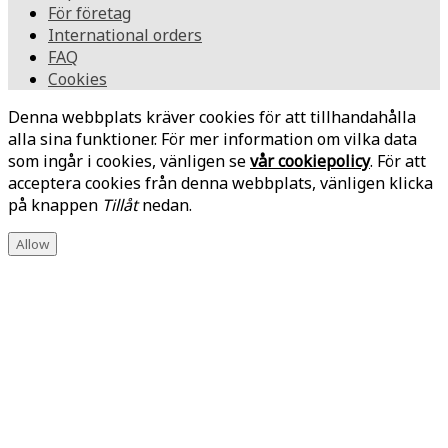
För företag
International orders
FAQ
Cookies
Denna webbplats kräver cookies för att tillhandahålla
alla sina funktioner. För mer information om vilka data
som ingår i cookies, vänligen se
vår cookiepolicy
. För att
acceptera cookies från denna webbplats, vänligen klicka
på knappen
Tillåt
nedan.
Allow