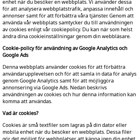
enhet när du besöker en webbplats. Vi använder dessa
för att analysera webbplatstrafik, anpassa innehåll och
annonser samt för att förbättra våra tjänster. Genom att
använda vår webbplats samtycker du till användningen
av cookies enligt vår cookiepolicy. Du kan när som helst
ändra dina cookieinställningar genom din webbläsare.
Cookie-policy för användning av Google Analytics och
Google Ads
Denna webbplats använder cookies för att förbättra
användarupplevelsen och för att samla in data för analys
genom Google Analytics samt för att möjliggöra
annonsering via Google Ads. Nedan beskrivs
användningen av cookies och hur denna information kan
komma att användas.
Vad är cookies?
Cookies är små textfiler som lagras på din dator eller
mobila enhet när du besöker en webbplats. Dessa filer
gör det möjligt för webbplatser att känna igen din enhet