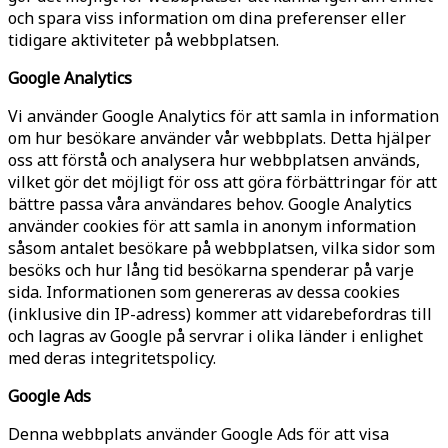
och spara viss information om dina preferenser eller
tidigare aktiviteter på webbplatsen.
Google Analytics
Vi använder Google Analytics för att samla in information
om hur besökare använder vår webbplats. Detta hjälper
oss att förstå och analysera hur webbplatsen används,
vilket gör det möjligt för oss att göra förbättringar för att
bättre passa våra användares behov. Google Analytics
använder cookies för att samla in anonym information
såsom antalet besökare på webbplatsen, vilka sidor som
besöks och hur lång tid besökarna spenderar på varje
sida. Informationen som genereras av dessa cookies
(inklusive din IP-adress) kommer att vidarebefordras till
och lagras av Google på servrar i olika länder i enlighet
med deras integritetspolicy.
Google Ads
Denna webbplats använder Google Ads för att visa