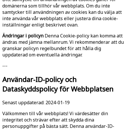
domänerna som tillhör vår webbplats. Om du inte
samtycker till användningen av cookies kan du välja att
inte använda vår webbplats eller justera dina cookie-
inställningar enligt beskrivet ovan.
Ändringar i policyn
Denna Cookie-policy kan komma att
ändras med jämna mellanrum. Vi rekommenderar att du
granskar policyn regelbundet för att hålla dig
uppdaterad om eventuella ändringar.
---
Användar-ID-policy och
Dataskyddspolicy för Webbplatsen
Senast uppdaterad: 2024-01-19
Välkommen till vår webbplats! Vi värdesätter din
integritet och strävar efter att skydda dina
personuppgifter på bästa sätt. Denna användar-ID-