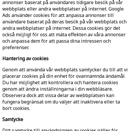
annonser baserat på användares tidigare besök på vår
webbplats eller andra webbplatser på internet. Google
Ads använder cookies för att anpassa annonser till
användare baserat på deras besök på vår webbplats och
andra webbplatser på internet. Dessa cookies gör det
också möjligt för oss att mäta effekten av våra annonser
och anpassa dem för att passa dina intressen och
preferenser.
Hantering av cookies
Genom att använda vår webbplats samtycker du till att vi
placerar cookies på din enhet för ovannämnda ändamål.
Du har möjlighet att kontrollera och hantera cookies
genom att ändra inställningarna i din webbläsare.
Observera dock att vissa delar av webbplatsen kan
fungera begränsat om du väljer att inaktivera eller ta
bort cookies.
Samtycke
Ditt samtycke till användningen av cookies gäller för