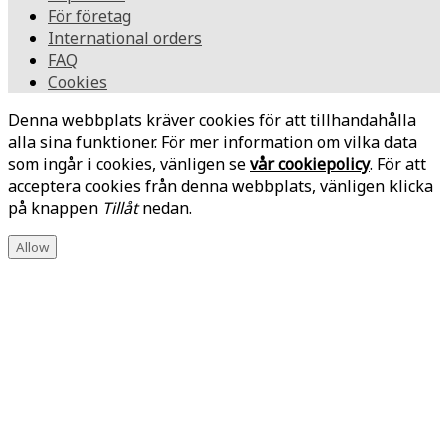
För företag
International orders
FAQ
Cookies
Denna webbplats kräver cookies för att tillhandahålla
alla sina funktioner. För mer information om vilka data
som ingår i cookies, vänligen se
vår cookiepolicy
. För att
acceptera cookies från denna webbplats, vänligen klicka
på knappen
Tillåt
nedan.
Allow