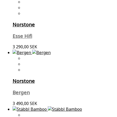
Norstone
Esse Hifi
3 290,00 SEK
Norstone
Bergen
3 490,00 SEK