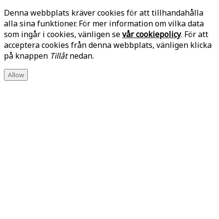
Denna webbplats kräver cookies för att tillhandahålla
alla sina funktioner. För mer information om vilka data
som ingår i cookies, vänligen se
vår cookiepolicy
. För att
acceptera cookies från denna webbplats, vänligen klicka
på knappen
Tillåt
nedan.
Allow