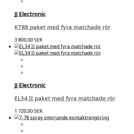
JJ Electronic
KT88 paket med fyra matchade rör
3 800,00 SEK
JJ Electronic
EL34 II paket med fyra matchade rör
1 720,00 SEK