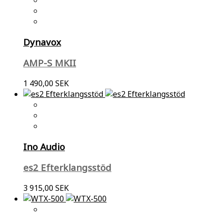
Dynavox
AMP-S MKII
1 490,00 SEK
Ino Audio
es2 Efterklangsstöd
3 915,00 SEK