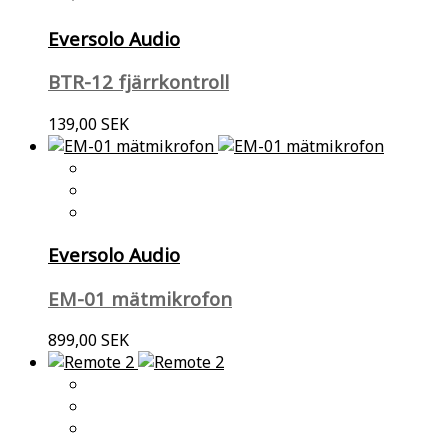
Eversolo Audio
BTR-12 fjärrkontroll
139,00 SEK
Eversolo Audio
EM-01 mätmikrofon
899,00 SEK