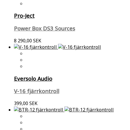
Pro-Ject
Power Box DS3 Sources
8 290,00 SEK
Eversolo Audio
V-16 fjärrkontroll
399,00 SEK