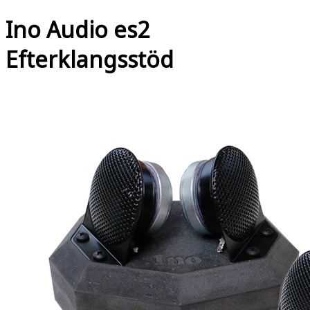
Ino Audio es2
Efterklangsstöd