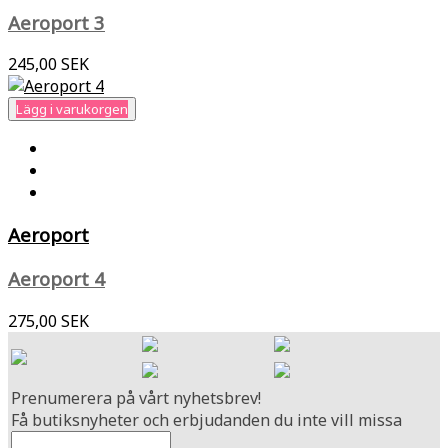
Aeroport 3
245,00 SEK
Lägg i varukorgen
Aeroport
Aeroport 4
275,00 SEK
Prenumerera på vårt nyhetsbrev!
Få butiksnyheter och erbjudanden du inte vill missa