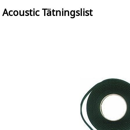
Acoustic Tätningslist