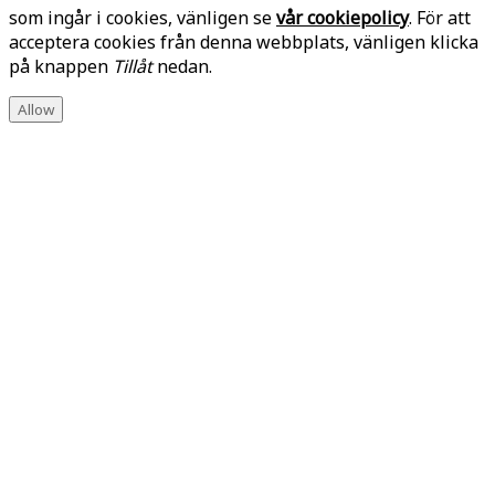
som ingår i cookies, vänligen se
vår cookiepolicy
. För att
acceptera cookies från denna webbplats, vänligen klicka
på knappen
Tillåt
nedan.
Allow