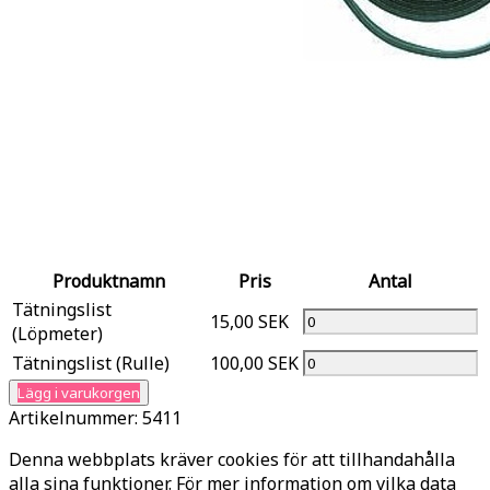
Produktnamn
Pris
Antal
Tätningslist
15,00 SEK
(Löpmeter)
Tätningslist (Rulle)
100,00 SEK
Lägg i varukorgen
Artikelnummer:
5411
Denna webbplats kräver cookies för att tillhandahålla
alla sina funktioner. För mer information om vilka data