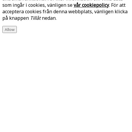
som ingår i cookies, vänligen se
vår cookiepolicy
. För att
acceptera cookies från denna webbplats, vänligen klicka
på knappen
Tillåt
nedan.
Allow