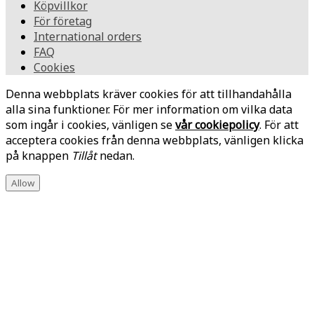
Köpvillkor
För företag
International orders
FAQ
Cookies
Denna webbplats kräver cookies för att tillhandahålla
alla sina funktioner. För mer information om vilka data
som ingår i cookies, vänligen se
vår cookiepolicy
. För att
acceptera cookies från denna webbplats, vänligen klicka
på knappen
Tillåt
nedan.
Allow