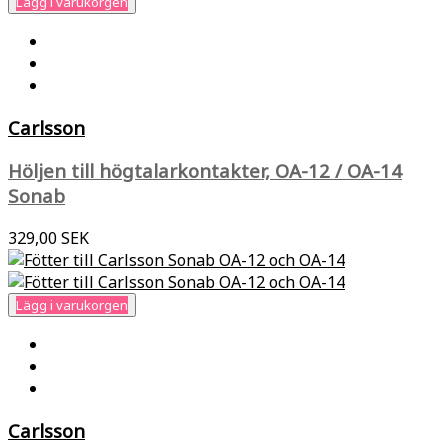
Lägg i varukorgen
Carlsson
Höljen till högtalarkontakter, OA-12 / OA-14
Sonab
329,00 SEK
Lägg i varukorgen
Carlsson