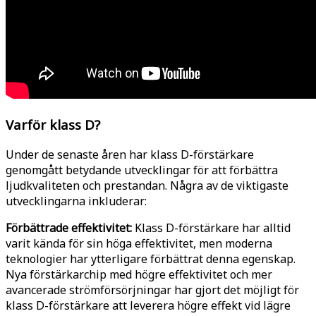
Varför klass D?
Under de senaste åren har klass D-förstärkare
genomgått betydande utvecklingar för att förbättra
ljudkvaliteten och prestandan. Några av de viktigaste
utvecklingarna inkluderar:
Förbättrade effektivitet:
Klass D-förstärkare har alltid
varit kända för sin höga effektivitet, men moderna
teknologier har ytterligare förbättrat denna egenskap.
Nya förstärkarchip med högre effektivitet och mer
avancerade strömförsörjningar har gjort det möjligt för
klass D-förstärkare att leverera högre effekt vid lägre