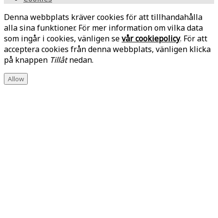
Denna webbplats kräver cookies för att tillhandahålla
alla sina funktioner. För mer information om vilka data
som ingår i cookies, vänligen se
vår cookiepolicy
. För att
acceptera cookies från denna webbplats, vänligen klicka
på knappen
Tillåt
nedan.
Allow