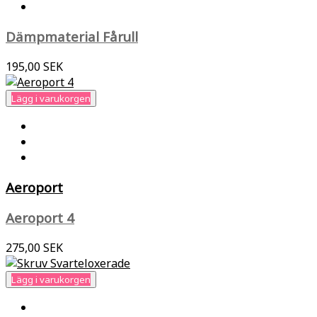
Dämpmaterial Fårull
195,00 SEK
Lägg i varukorgen
Aeroport
Aeroport 4
275,00 SEK
Lägg i varukorgen