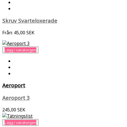
Skruv Svarteloxerade
Från:
45,00 SEK
Lägg i varukorgen
Aeroport
Aeroport 3
245,00 SEK
Lägg i varukorgen