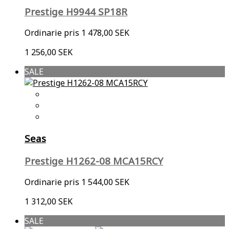
Prestige H9944 SP18R
Ordinarie pris
1 478,00 SEK
1 256,00 SEK
SALE
Seas
Prestige H1262-08 MCA15RCY
Ordinarie pris
1 544,00 SEK
1 312,00 SEK
SALE