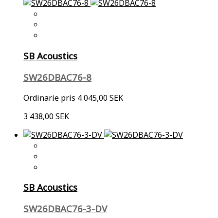
SB Acoustics
SW26DBAC76-8
Ordinarie pris
4 045,00 SEK
3 438,00 SEK
SB Acoustics
SW26DBAC76-3-DV