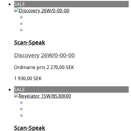
SALE
Scan-Speak
Discovery 26W/0-00-00
Ordinarie pris
2 270,00 SEK
1 930,00 SEK
SALE
Scan-Speak