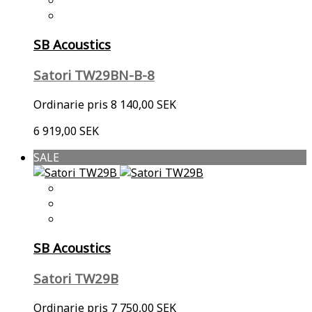
SB Acoustics
Satori TW29BN-B-8
Ordinarie pris
8 140,00 SEK
6 919,00 SEK
SALE
SB Acoustics
Satori TW29B
Ordinarie pris
7 750,00 SEK