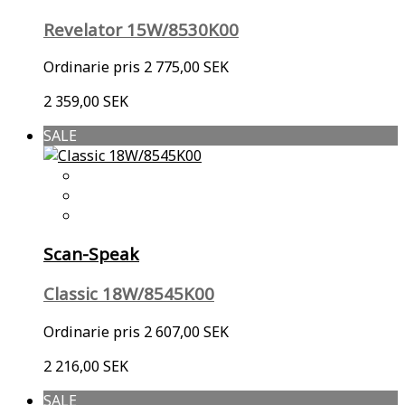
Revelator 15W/8530K00
Ordinarie pris
2 775,00 SEK
2 359,00 SEK
SALE
Scan-Speak
Classic 18W/8545K00
Ordinarie pris
2 607,00 SEK
2 216,00 SEK
SALE