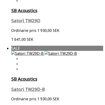
SB Acoustics
Satori TW29D
Ordinarie pris
1 930,00 SEK
1 641,00 SEK
SALE
SB Acoustics
Satori TW29D-B
Ordinarie pris
1 930,00 SEK