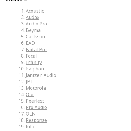
Acoustic
Audax
Audio Pro
Beyma
Carlsson
EAD
Faital Pro
Focal
Infinity
Isophon
Jantzen Audio
JBL
Motorola
Obi
Peerless
Pro Audio
QLN
Response
Rila