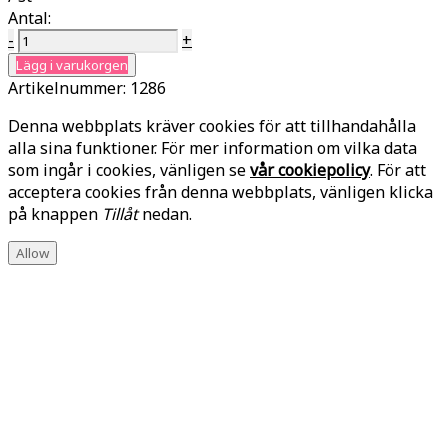
Antal:
-
+
Lägg i varukorgen
Artikelnummer:
1286
Denna webbplats kräver cookies för att tillhandahålla
alla sina funktioner. För mer information om vilka data
som ingår i cookies, vänligen se
vår cookiepolicy
. För att
acceptera cookies från denna webbplats, vänligen klicka
på knappen
Tillåt
nedan.
Allow