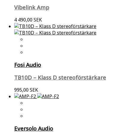
Vibelink Amp
4 490,00 SEK
Fosi Audio
TB10D – Klass D stereoförstärkare
995,00 SEK
Eversolo Audio