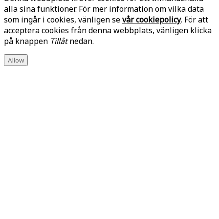
alla sina funktioner. För mer information om vilka data
som ingår i cookies, vänligen se
vår cookiepolicy
. För att
acceptera cookies från denna webbplats, vänligen klicka
på knappen
Tillåt
nedan.
Allow