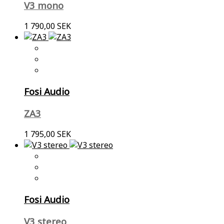
V3 mono
1 790,00 SEK
Fosi Audio
ZA3
1 795,00 SEK
Fosi Audio
V3 stereo