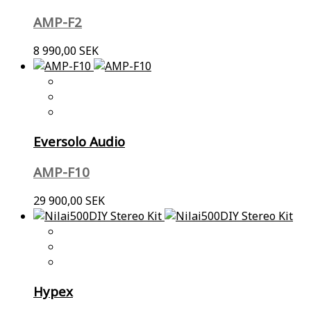
AMP-F2
8 990,00 SEK
Eversolo Audio
AMP-F10
29 900,00 SEK
Hypex