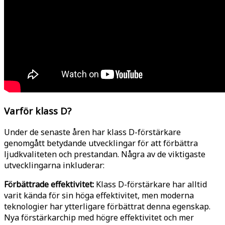
Varför klass D?
Under de senaste åren har klass D-förstärkare
genomgått betydande utvecklingar för att förbättra
ljudkvaliteten och prestandan. Några av de viktigaste
utvecklingarna inkluderar:
Förbättrade effektivitet:
Klass D-förstärkare har alltid
varit kända för sin höga effektivitet, men moderna
teknologier har ytterligare förbättrat denna egenskap.
Nya förstärkarchip med högre effektivitet och mer