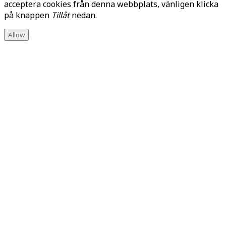
acceptera cookies från denna webbplats, vänligen klicka
på knappen
Tillåt
nedan.
Allow