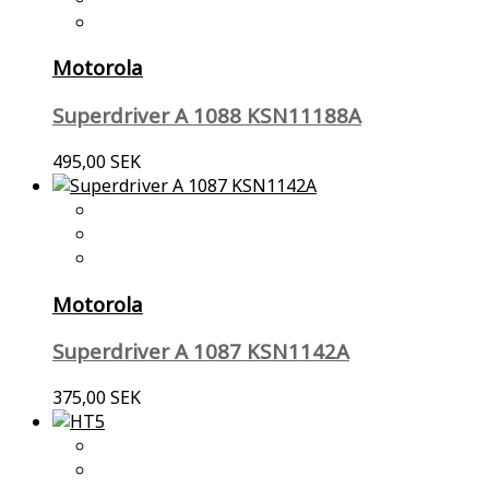
Motorola
Superdriver A 1088 KSN11188A
495,00 SEK
Motorola
Superdriver A 1087 KSN1142A
375,00 SEK