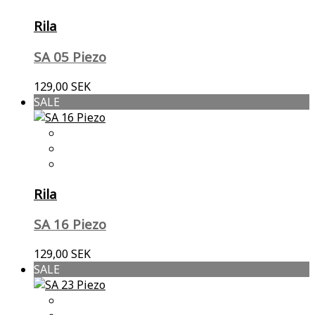
Rila
SA 05 Piezo
129,00 SEK
SALE
Rila
SA 16 Piezo
129,00 SEK
SALE