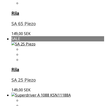
Rila
SA 65 Piezo
149,00 SEK
SALE
Rila
SA 25 Piezo
149,00 SEK