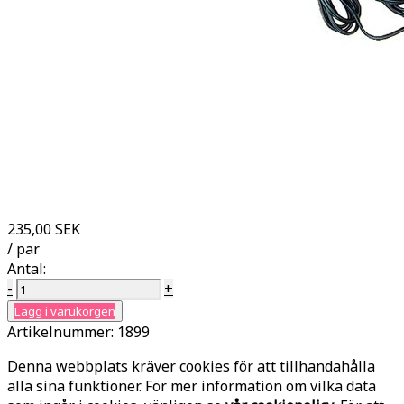
235,00 SEK
/ par
Antal:
-
+
Lägg i varukorgen
Artikelnummer:
1899
Denna webbplats kräver cookies för att tillhandahålla
alla sina funktioner. För mer information om vilka data