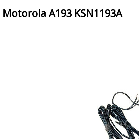
Motorola A193 KSN1193A