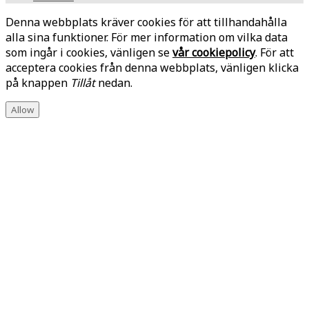
Denna webbplats kräver cookies för att tillhandahålla
alla sina funktioner. För mer information om vilka data
som ingår i cookies, vänligen se
vår cookiepolicy
. För att
acceptera cookies från denna webbplats, vänligen klicka
på knappen
Tillåt
nedan.
Allow