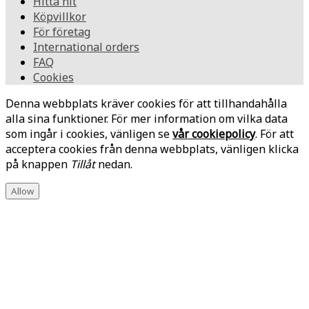
Hitta hit
Köpvillkor
För företag
International orders
FAQ
Cookies
Denna webbplats kräver cookies för att tillhandahålla
alla sina funktioner. För mer information om vilka data
som ingår i cookies, vänligen se
vår cookiepolicy
. För att
acceptera cookies från denna webbplats, vänligen klicka
på knappen
Tillåt
nedan.
Allow