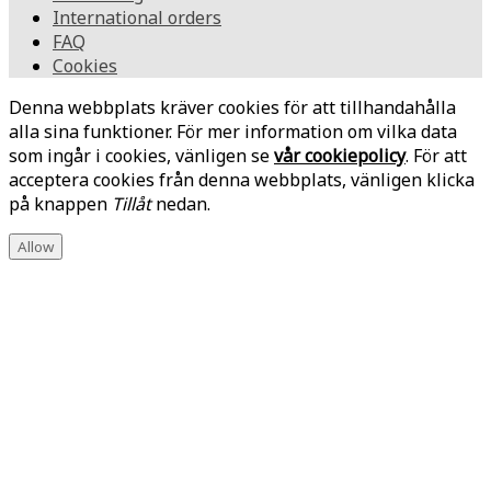
International orders
FAQ
Cookies
Denna webbplats kräver cookies för att tillhandahålla
alla sina funktioner. För mer information om vilka data
som ingår i cookies, vänligen se
vår cookiepolicy
. För att
acceptera cookies från denna webbplats, vänligen klicka
på knappen
Tillåt
nedan.
Allow