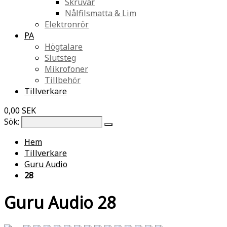
Skruvar
Nålfilsmatta & Lim
Elektronrör
PA
Högtalare
Slutsteg
Mikrofoner
Tillbehör
Tillverkare
0,00 SEK
Sök:
Hem
Tillverkare
Guru Audio
28
Guru Audio 28