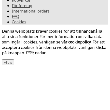
Köpvillkor
För företag
International orders
FAQ
Cookies
Denna webbplats kräver cookies för att tillhandahålla
alla sina funktioner. För mer information om vilka data
som ingår i cookies, vänligen se
vår cookiepolicy
. För att
acceptera cookies från denna webbplats, vänligen klicka
på knappen
Tillåt
nedan.
Allow