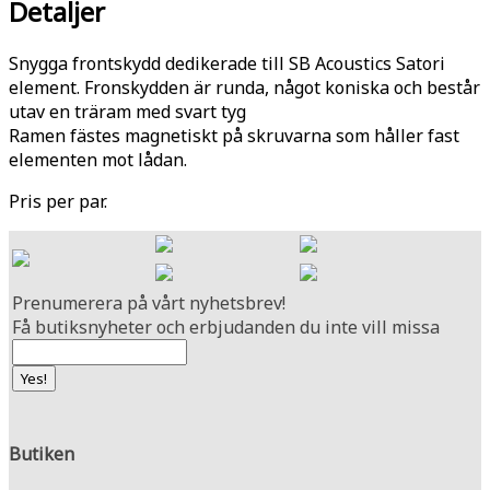
Detaljer
Snygga frontskydd dedikerade till SB Acoustics Satori
element. Fronskydden är runda, något koniska och består
utav en träram med svart tyg
Ramen fästes magnetiskt på skruvarna som håller fast
elementen mot lådan.
Pris per par.
Prenumerera på vårt nyhetsbrev!
Få butiksnyheter och erbjudanden du inte vill missa
Butiken