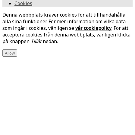
Cookies
Denna webbplats kräver cookies för att tillhandahålla
alla sina funktioner. För mer information om vilka data
som ingår i cookies, vänligen se
vår cookiepolicy
. För att
acceptera cookies från denna webbplats, vänligen klicka
på knappen
Tillåt
nedan.
Allow