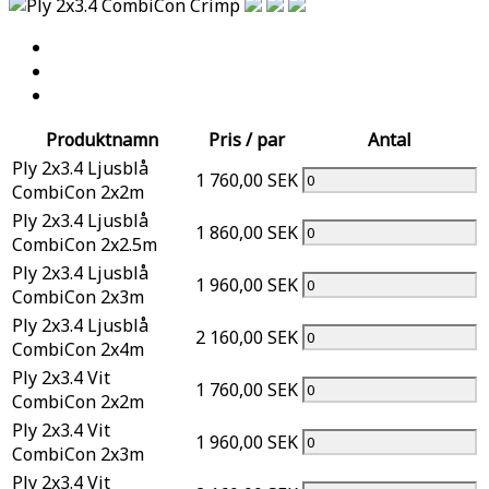
Produktnamn
Pris / par
Antal
Ply 2x3.4 Ljusblå
1 760,00 SEK
CombiCon 2x2m
Ply 2x3.4 Ljusblå
1 860,00 SEK
CombiCon 2x2.5m
Ply 2x3.4 Ljusblå
1 960,00 SEK
CombiCon 2x3m
Ply 2x3.4 Ljusblå
2 160,00 SEK
CombiCon 2x4m
Ply 2x3.4 Vit
1 760,00 SEK
CombiCon 2x2m
Ply 2x3.4 Vit
1 960,00 SEK
CombiCon 2x3m
Ply 2x3.4 Vit