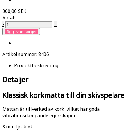
300,00 SEK
Antal:
-
+
Lägg i varukorgen
Artikelnummer:
8406
Produktbeskrivning
Detaljer
Klassisk korkmatta till din skivspelare
Mattan är tillverkad av kork, vilket har goda
vibrationsdämpande egenskaper.
3 mm tjocklek.