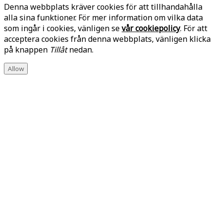
Denna webbplats kräver cookies för att tillhandahålla
alla sina funktioner. För mer information om vilka data
som ingår i cookies, vänligen se
vår cookiepolicy
. För att
acceptera cookies från denna webbplats, vänligen klicka
på knappen
Tillåt
nedan.
Allow