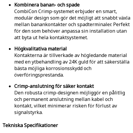
Kombinera banan- och spade
CombiCon Crimp-systemet erbjuder en smart,
modulär design som gör det möjligt att snabbt växla
mellan banankontakter och spadterminaler. Perfekt
för den som behöver anpassa sin installation utan
att byta ut hela kontaktsystemet.
Högkvalitativa material
Kontakterna är tillverkade av högledande material
med en ytbehandling av 24K guld för att säkerställa
bästa möjliga korrosionsskydd och
överföringsprestanda.
Crimp-anslutning för säker kontakt
Den robusta crimp-designen möjliggör en pålitlig
och permanent anslutning mellan kabel och
kontakt, vilket minimerar risken för förlust av
signalstyrka.
Tekniska Specifikationer