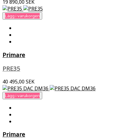
19 890,00 SEK
Lägg i varukorgen
Primare
PRE35
40 495,00 SEK
Lägg i varukorgen
Primare