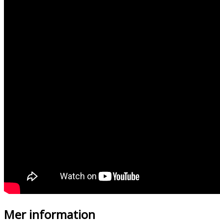
Mer information