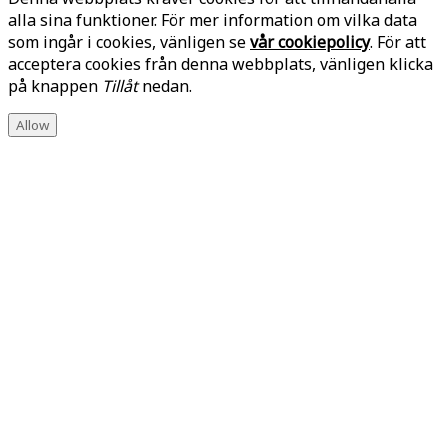
alla sina funktioner. För mer information om vilka data
som ingår i cookies, vänligen se
vår cookiepolicy
. För att
acceptera cookies från denna webbplats, vänligen klicka
på knappen
Tillåt
nedan.
Allow