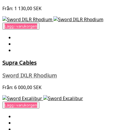
Från:
1 130,00 SEK
Lägg i varukorgen
Supra Cables
Sword IXLR Rhodium
Från:
6 000,00 SEK
Lägg i varukorgen