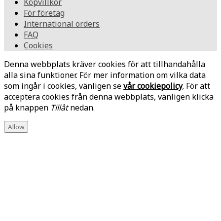
Köpvillkor
För företag
International orders
FAQ
Cookies
Denna webbplats kräver cookies för att tillhandahålla
alla sina funktioner. För mer information om vilka data
som ingår i cookies, vänligen se
vår cookiepolicy
. För att
acceptera cookies från denna webbplats, vänligen klicka
på knappen
Tillåt
nedan.
Allow