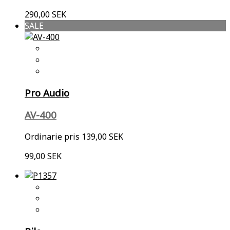
290,00 SEK
SALE
Pro Audio
AV-400
Ordinarie pris
139,00 SEK
99,00 SEK