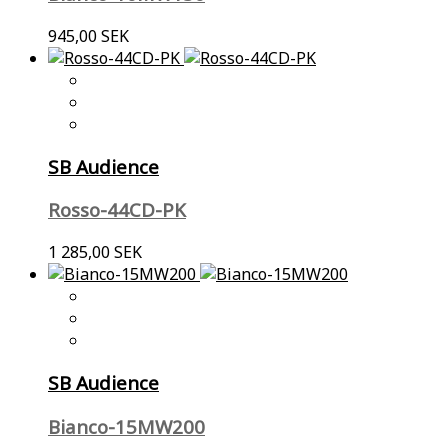
945,00 SEK
SB Audience
Rosso-44CD-PK
1 285,00 SEK
SB Audience
Bianco-15MW200