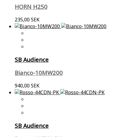
HORN H250
235,00 SEK
SB Audience
Bianco-10MW200
940,00 SEK
SB Audience