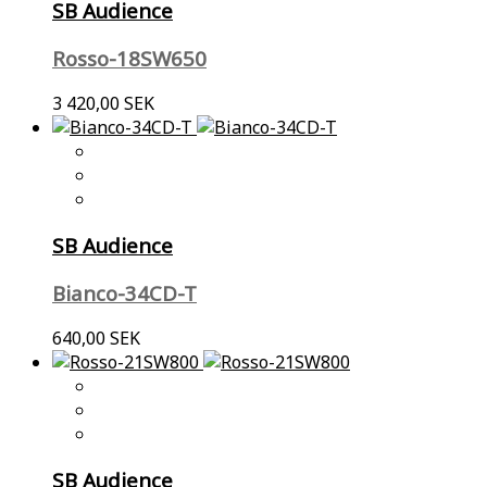
SB Audience
Rosso-18SW650
3 420,00 SEK
SB Audience
Bianco-34CD-T
640,00 SEK
SB Audience