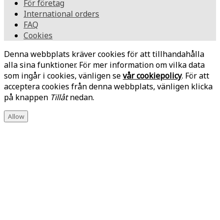
För företag
International orders
FAQ
Cookies
Denna webbplats kräver cookies för att tillhandahålla
alla sina funktioner. För mer information om vilka data
som ingår i cookies, vänligen se
vår cookiepolicy
. För att
acceptera cookies från denna webbplats, vänligen klicka
på knappen
Tillåt
nedan.
Allow