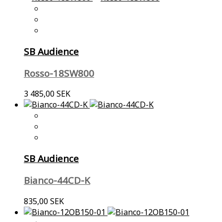
SB Audience
Rosso-18SW800
3 485,00 SEK
SB Audience
Bianco-44CD-K
835,00 SEK