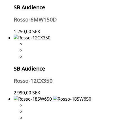
SB Audience
Rosso-6MW150D
1 250,00 SEK
SB Audience
Rosso-12CX350
2 990,00 SEK