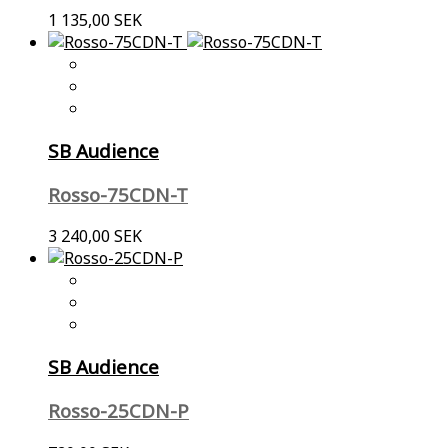
1 135,00 SEK
SB Audience
Rosso-75CDN-T
3 240,00 SEK
SB Audience
Rosso-25CDN-P