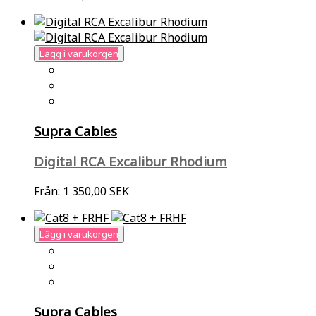
Lägg i varukorgen
Supra Cables
Digital RCA Excalibur Rhodium
Från:
1 350,00 SEK
Lägg i varukorgen
Supra Cables