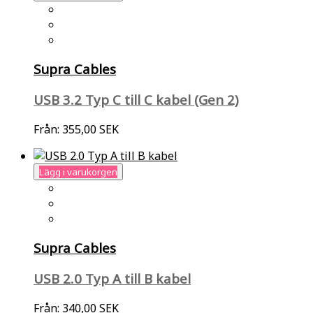
Supra Cables
USB 3.2 Typ C till C kabel (Gen 2)
Från:
355,00 SEK
Lägg i varukorgen
Supra Cables
USB 2.0 Typ A till B kabel
Från:
340,00 SEK