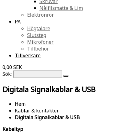
Skruvar
Nålfilsmatta & Lim
Elektronrör
PA
Högtalare
Slutsteg
Mikrofoner
Tillbehör
Tillverkare
0,00 SEK
Sök:
Digitala Signalkablar & USB
Hem
Kablar & kontakter
Digitala Signalkablar & USB
Kabeltyp