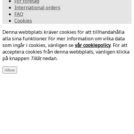
För företag
International orders
FAQ
Cookies
Denna webbplats kräver cookies för att tillhandahålla
alla sina funktioner. För mer information om vilka data
som ingår i cookies, vänligen se
vår cookiepolicy
. För att
acceptera cookies från denna webbplats, vänligen klicka
på knappen
Tillåt
nedan.
Allow