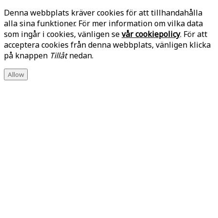
Denna webbplats kräver cookies för att tillhandahålla
alla sina funktioner. För mer information om vilka data
som ingår i cookies, vänligen se
vår cookiepolicy
. För att
acceptera cookies från denna webbplats, vänligen klicka
på knappen
Tillåt
nedan.
Allow