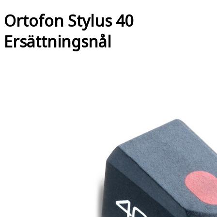
Ortofon Stylus 40
Ersättningsnål