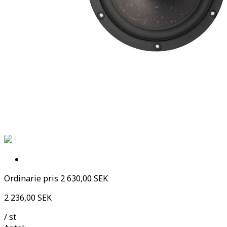
Ordinarie pris
2 630,00 SEK
2 236,00 SEK
/ st