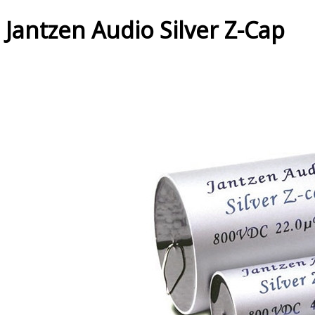
Jantzen Audio Silver Z-Cap