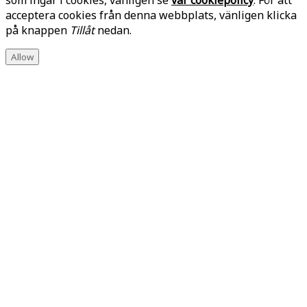
acceptera cookies från denna webbplats, vänligen klicka
på knappen
Tillåt
nedan.
Allow