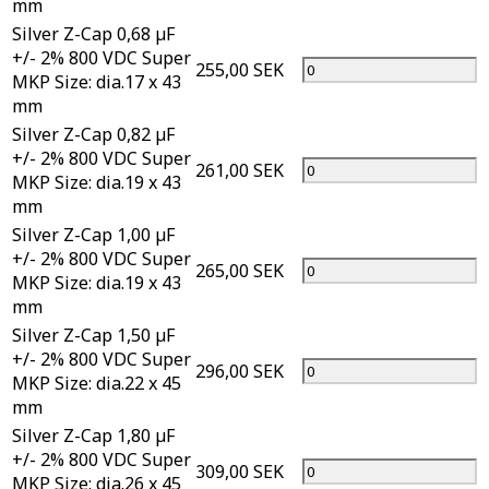
mm
Silver Z-Cap 0,68 µF
+/- 2% 800 VDC Super
255,00 SEK
MKP Size: dia.17 x 43
mm
Silver Z-Cap 0,82 µF
+/- 2% 800 VDC Super
261,00 SEK
MKP Size: dia.19 x 43
mm
Silver Z-Cap 1,00 µF
+/- 2% 800 VDC Super
265,00 SEK
MKP Size: dia.19 x 43
mm
Silver Z-Cap 1,50 µF
+/- 2% 800 VDC Super
296,00 SEK
MKP Size: dia.22 x 45
mm
Silver Z-Cap 1,80 µF
+/- 2% 800 VDC Super
309,00 SEK
MKP Size: dia.26 x 45