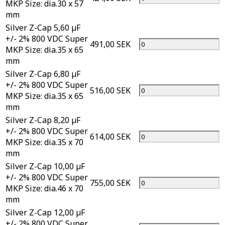
MKP Size: dia.30 x 57
mm
Silver Z-Cap 5,60 µF
+/- 2% 800 VDC Super
491,00 SEK
MKP Size: dia.35 x 65
mm
Silver Z-Cap 6,80 µF
+/- 2% 800 VDC Super
516,00 SEK
MKP Size: dia.35 x 65
mm
Silver Z-Cap 8,20 µF
+/- 2% 800 VDC Super
614,00 SEK
MKP Size: dia.35 x 70
mm
Silver Z-Cap 10,00 µF
+/- 2% 800 VDC Super
755,00 SEK
MKP Size: dia.46 x 70
mm
Silver Z-Cap 12,00 µF
+/- 2% 800 VDC Super