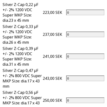
Silver Z-Cap 0,22 µF
+/- 2% 1200 VDC
223,00 SEK
Super MKP Size:
dia.23 x 45 mm
Silver Z-Cap 0,33 µF
+/- 2% 1200 VDC
237,00 SEK
Super MKP Size:
dia.26 x 45 mm
Silver Z-Cap 0,39 µF
+/- 2% 1200 VDC
241,00 SEK
Super MKP Size:
dia.31 x 45 mm
Silver Z-Cap 0,47 µF
+/- 2% 800 VDC Super
243,00 SEK
MKP Size: dia.17 x 43
mm
Silver Z-Cap 0,56 µF
+/- 2% 800 VDC Super
250,00 SEK
MKP Size: dia.17 x 43