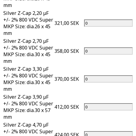
mm
Silver Z-Cap 2,20 µF
+/- 2% 800 VDC Super
321,00 SEK
MKP Size: dia.26 x 45
mm
Silver Z-Cap 2,70 µF
+/- 2% 800 VDC Super
358,00 SEK
MKP Size: dia.30 x 45
mm
Silver Z-Cap 3,30 µF
+/- 2% 800 VDC Super
370,00 SEK
MKP Size: dia.30 x 45
mm
Silver Z-Cap 3,90 µF
+/- 2% 800 VDC Super
412,00 SEK
MKP Size: dia.30 x 57
mm
Silver Z-Cap 4,70 µF
+/- 2% 800 VDC Super
424,00 SEK