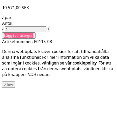
10 571,00 SEK
/ par
Antal:
-
+
Lägg i varukorgen
Artikelnummer:
E0115-08
Denna webbplats kräver cookies för att tillhandahålla
alla sina funktioner. För mer information om vilka data
som ingår i cookies, vänligen se
vår cookiepolicy
. För att
acceptera cookies från denna webbplats, vänligen klicka
på knappen
Tillåt
nedan.
Allow