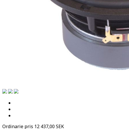
Ordinarie pris
12 437,00 SEK