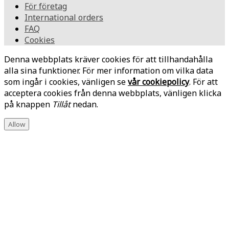
För företag
International orders
FAQ
Cookies
Denna webbplats kräver cookies för att tillhandahålla
alla sina funktioner. För mer information om vilka data
som ingår i cookies, vänligen se
vår cookiepolicy
. För att
acceptera cookies från denna webbplats, vänligen klicka
på knappen
Tillåt
nedan.
Allow