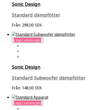
Sonic Design
Standard dämpfötter
Från:
298,00 SEK
Lägg i varukorgen
Sonic Design
Standard Subwoofer dämpfötter
Från:
148,00 SEK
Lägg i varukorgen