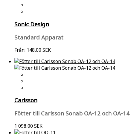
Sonic Design
Standard Apparat
Från:
148,00 SEK
Carlsson
Fötter till Carlsson Sonab OA-12 och OA-14
1 098,00 SEK