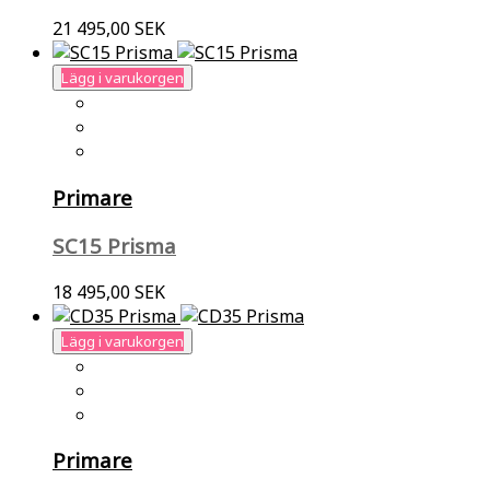
21 495,00 SEK
Lägg i varukorgen
Primare
SC15 Prisma
18 495,00 SEK
Lägg i varukorgen
Primare