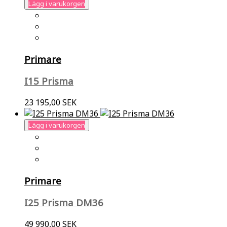
Lägg i varukorgen
Primare
I15 Prisma
23 195,00 SEK
Lägg i varukorgen
Primare
I25 Prisma DM36
49 990,00 SEK