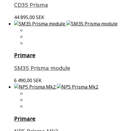
CD35 Prisma
44 895,00 SEK
Primare
SM35 Prisma module
6 490,00 SEK
Primare