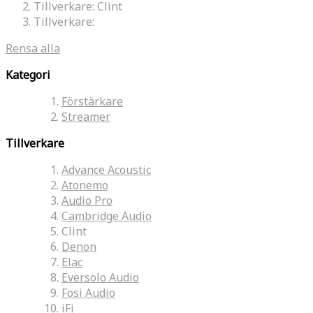
Tillverkare:
Clint
Tillverkare:
Rensa alla
Kategori
Förstärkare
Streamer
Tillverkare
Advance Acoustic
Atonemo
Audio Pro
Cambridge Audio
Clint
Denon
Elac
Eversolo Audio
Fosi Audio
iFi