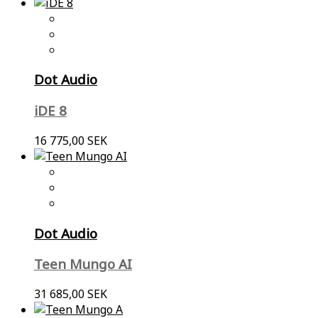
Dot Audio
iDE 8
16 775,00 SEK
Dot Audio
Teen Mungo AI
31 685,00 SEK