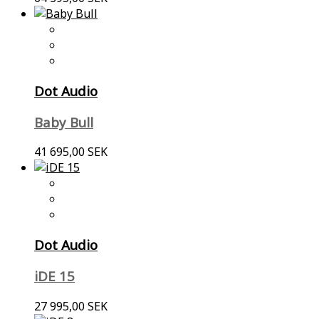
Dot Audio
Baby Bull
41 695,00 SEK
Dot Audio
iDE 15
27 995,00 SEK