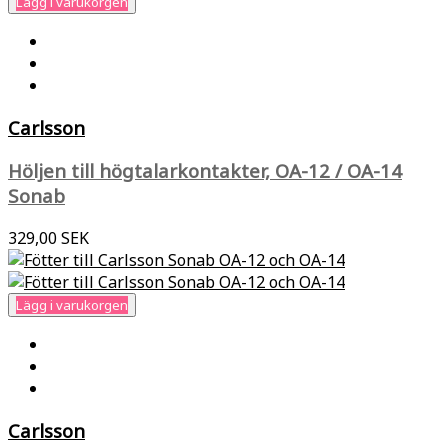
Lägg i varukorgen
Carlsson
Höljen till högtalarkontakter, OA-12 / OA-14
Sonab
329,00 SEK
Lägg i varukorgen
Carlsson