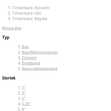
Tillverkare:
Acoustic
Tillverkare:
Obi
Tillverkare:
Beyma
Rensa alla
Typ
Bas
Bas/Mellanregister
Diskant
Bredband
Reservdelselement
Storlek
1"
2"
5"
5.25"
8"