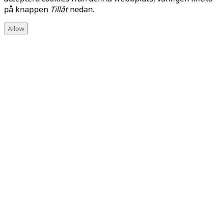
på knappen
Tillåt
nedan.
Allow