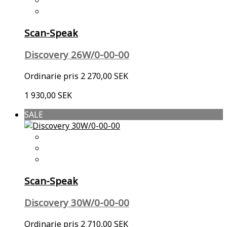
Scan-Speak
Discovery 26W/0-00-00
Ordinarie pris
2 270,00 SEK
1 930,00 SEK
SALE
Scan-Speak
Discovery 30W/0-00-00
Ordinarie pris
2 710,00 SEK