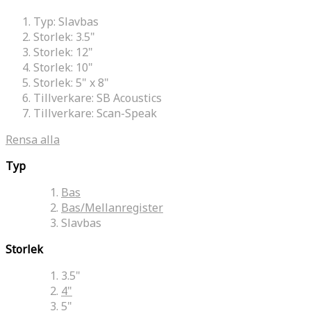
Typ:
Slavbas
Storlek:
3.5"
Storlek:
12"
Storlek:
10"
Storlek:
5" x 8"
Tillverkare:
SB Acoustics
Tillverkare:
Scan-Speak
Rensa alla
Typ
Bas
Bas/Mellanregister
Slavbas
Storlek
3.5"
4"
5"