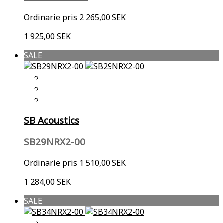
Ordinarie pris
2 265,00 SEK
1 925,00 SEK
SALE
SB Acoustics
SB29NRX2-00
Ordinarie pris
1 510,00 SEK
1 284,00 SEK
SALE