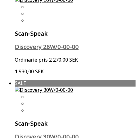
Scan-Speak
Discovery 26W/0-00-00
Ordinarie pris
2 270,00 SEK
1 930,00 SEK
SALE
Scan-Speak
Discovery 30W/0-00-00