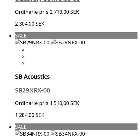
Ordinarie pris
2 710,00 SEK
2 304,00 SEK
SALE
SB Acoustics
SB29NRX-00
Ordinarie pris
1 510,00 SEK
1 284,00 SEK
SALE