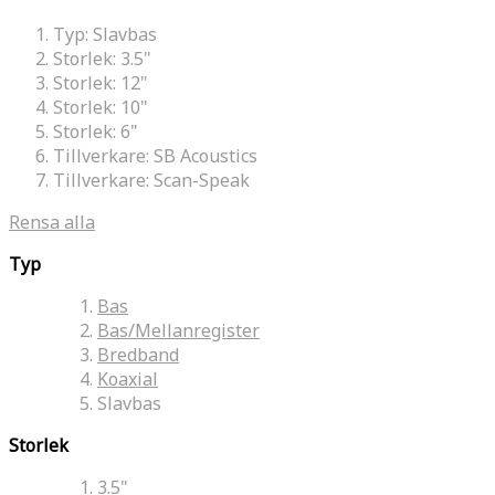
Typ:
Slavbas
Storlek:
3.5"
Storlek:
12"
Storlek:
10"
Storlek:
6"
Tillverkare:
SB Acoustics
Tillverkare:
Scan-Speak
Rensa alla
Typ
Bas
Bas/Mellanregister
Bredband
Koaxial
Slavbas
Storlek
3.5"