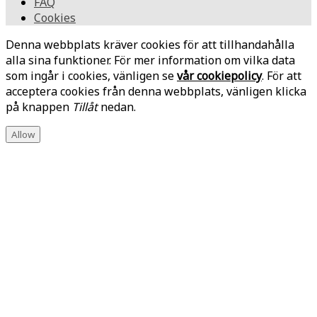
FAQ
Cookies
Denna webbplats kräver cookies för att tillhandahålla
alla sina funktioner. För mer information om vilka data
som ingår i cookies, vänligen se
vår cookiepolicy
. För att
acceptera cookies från denna webbplats, vänligen klicka
på knappen
Tillåt
nedan.
Allow