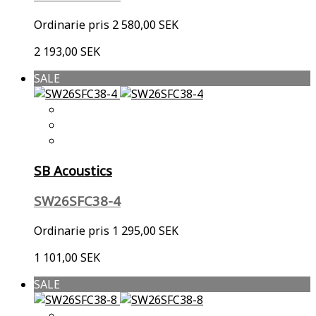
Ordinarie pris
2 580,00 SEK
2 193,00 SEK
SALE
SB Acoustics
SW26SFC38-4
Ordinarie pris
1 295,00 SEK
1 101,00 SEK
SALE