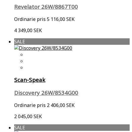
Revelator 26W/8867T00
Ordinarie pris
5 116,00 SEK
4 349,00 SEK
SALE
Scan-Speak
Discovery 26W/8534G00
Ordinarie pris
2 406,00 SEK
2 045,00 SEK
SALE