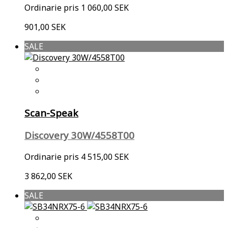
Ordinarie pris
1 060,00 SEK
901,00 SEK
SALE
Scan-Speak
Discovery 30W/4558T00
Ordinarie pris
4 515,00 SEK
3 862,00 SEK
SALE