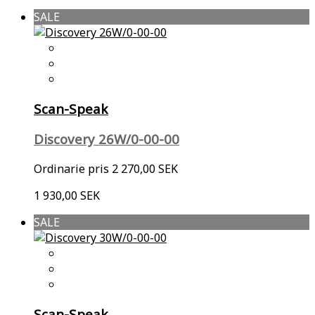
SALE
Scan-Speak
Discovery 26W/0-00-00
Ordinarie pris
2 270,00 SEK
1 930,00 SEK
SALE
Scan-Speak