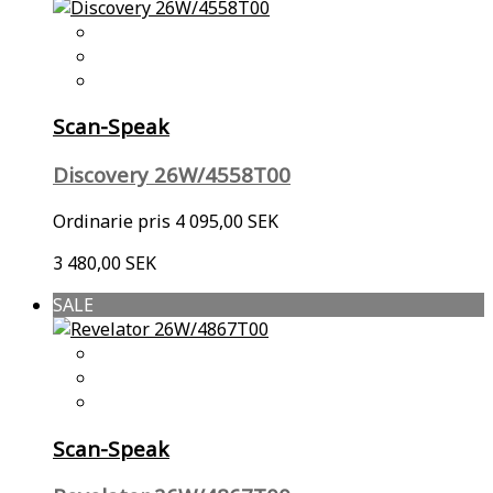
Scan-Speak
Discovery 26W/4558T00
Ordinarie pris
4 095,00 SEK
3 480,00 SEK
SALE
Scan-Speak