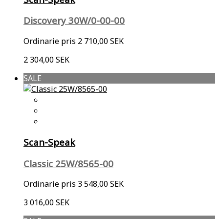
Discovery 30W/0-00-00
Ordinarie pris
2 710,00 SEK
2 304,00 SEK
SALE
Scan-Speak
Classic 25W/8565-00
Ordinarie pris
3 548,00 SEK
3 016,00 SEK