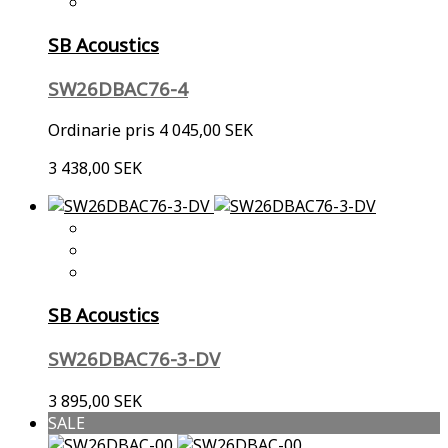
SB Acoustics
SW26DBAC76-4
Ordinarie pris
4 045,00 SEK
3 438,00 SEK
SB Acoustics
SW26DBAC76-3-DV
3 895,00 SEK
SALE