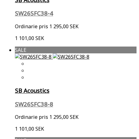
SW26SFC38-4
Ordinarie pris
1 295,00 SEK
1 101,00 SEK
SALE
SB Acoustics
SW26SFC38-8
Ordinarie pris
1 295,00 SEK
1 101,00 SEK