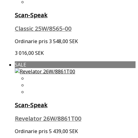
Scan-Speak
Classic 25W/8565-00
Ordinarie pris
3 548,00 SEK
3 016,00 SEK
SALE
Scan-Speak
Revelator 26W/8861T00
Ordinarie pris
5 439,00 SEK