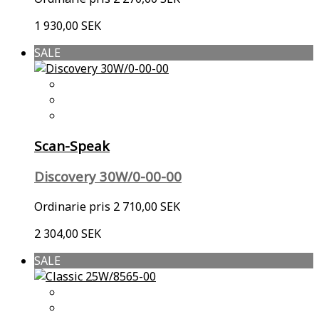
1 930,00 SEK
SALE
Scan-Speak
Discovery 30W/0-00-00
Ordinarie pris
2 710,00 SEK
2 304,00 SEK
SALE