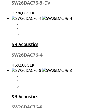
SW26DAC76-3-DV
3 778,00 SEK
SB Acoustics
SW26DAC76-4
4 692,00 SEK
SB Acoustics
SW26DAC76-8