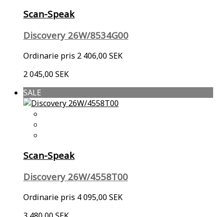
Scan-Speak
Discovery 26W/8534G00
Ordinarie pris
2 406,00 SEK
2 045,00 SEK
SALE
Scan-Speak
Discovery 26W/4558T00
Ordinarie pris
4 095,00 SEK
3 480,00 SEK