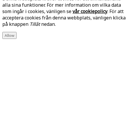
alla sina funktioner. För mer information om vilka data
som ingår i cookies, vänligen se
vår cookiepolicy
. För att
acceptera cookies från denna webbplats, vänligen klicka
på knappen
Tillåt
nedan.
Allow