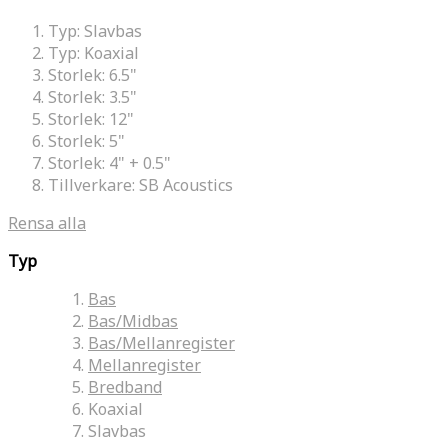
Typ:
Slavbas
Typ:
Koaxial
Storlek:
6.5"
Storlek:
3.5"
Storlek:
12"
Storlek:
5"
Storlek:
4" + 0.5"
Tillverkare:
SB Acoustics
Rensa alla
Typ
Bas
Bas/Midbas
Bas/Mellanregister
Mellanregister
Bredband
Koaxial
Slavbas