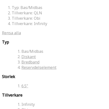
Typ:
Bas/Midbas
Tillverkare:
QLN
Tillverkare:
Obi
Tillverkare:
Infinity
Rensa alla
Typ
Bas/Midbas
Diskant
Bredband
Reservdelselement
Storlek
6.5"
Tillverkare
Infinity