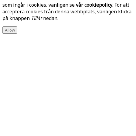
som ingår i cookies, vänligen se
vår cookiepolicy
. För att
acceptera cookies från denna webbplats, vänligen klicka
på knappen
Tillåt
nedan.
Allow