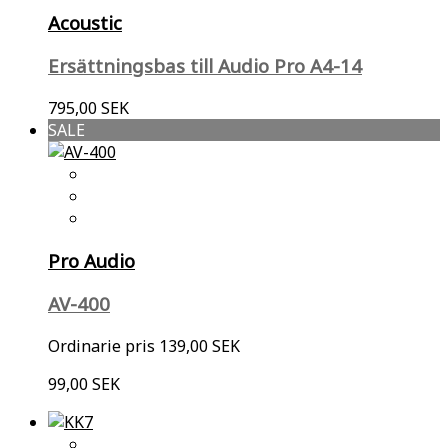
Acoustic
Ersättningsbas till Audio Pro A4-14
795,00 SEK
SALE
Pro Audio
AV-400
Ordinarie pris
139,00 SEK
99,00 SEK