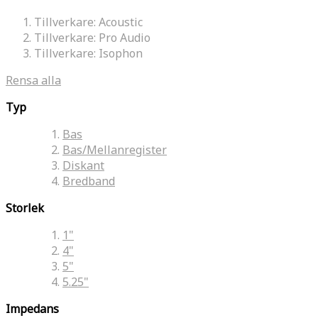
Tillverkare:
Acoustic
Tillverkare:
Pro Audio
Tillverkare:
Isophon
Rensa alla
Typ
Bas
Bas/Mellanregister
Diskant
Bredband
Storlek
1"
4"
5"
5.25"
Impedans