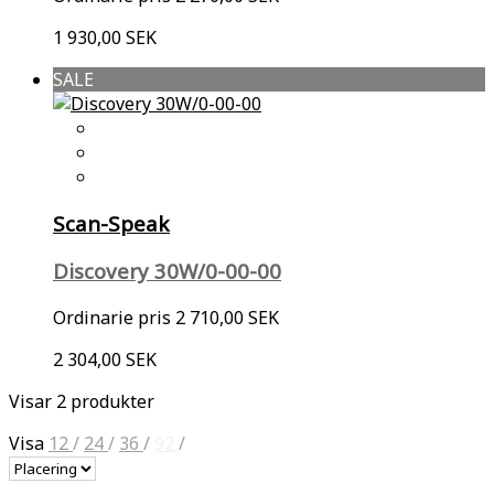
1 930,00 SEK
SALE
Scan-Speak
Discovery 30W/0-00-00
Ordinarie pris
2 710,00 SEK
2 304,00 SEK
Visar 2 produkter
Visa
12
/
24
/
36
/
92
/