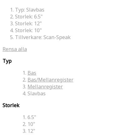
Typ:
Slavbas
Storlek:
6.5"
Storlek:
12"
Storlek:
10"
Tillverkare:
Scan-Speak
Rensa alla
Typ
Bas
Bas/Mellanregister
Mellanregister
Slavbas
Storlek
6.5"
10"
12"