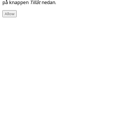
på knappen
Tillåt
nedan.
Allow