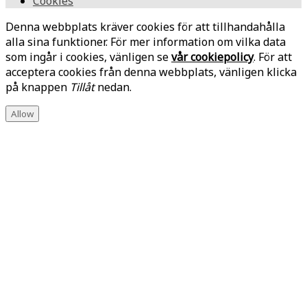
Cookies
Denna webbplats kräver cookies för att tillhandahålla
alla sina funktioner. För mer information om vilka data
som ingår i cookies, vänligen se
vår cookiepolicy
. För att
acceptera cookies från denna webbplats, vänligen klicka
på knappen
Tillåt
nedan.
Allow