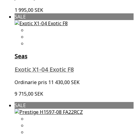
1 995,00 SEK
SALE
Seas
Exotic X1-04 Exotic F8
Ordinarie pris
11 430,00 SEK
9 715,00 SEK
SALE